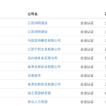
公司名
江苏润明酒业
企业认证
江苏润明酒业
企业认证
句容昌鸿餐饮有限公司
企业认证
江苏宁邦文具有限公司
企业认证
后白镇多多买菜仓库
企业认证
食养农耕农业有限公司
企业认证
吉慕超市
企业认证
食养农耕农业有限公司
企业认证
绿之景园林景观
企业认证
有众人力资源
企业认证