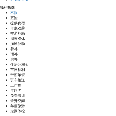
福利筛选
不限
五险
提供食宿
年底双薪
交通补助
周末双休
加班补助
餐补
话补
房补
住房公积金
节日福利
带薪年假
班车接送
工作餐
年终奖
免费培训
晋升空间
年度旅游
定期体检