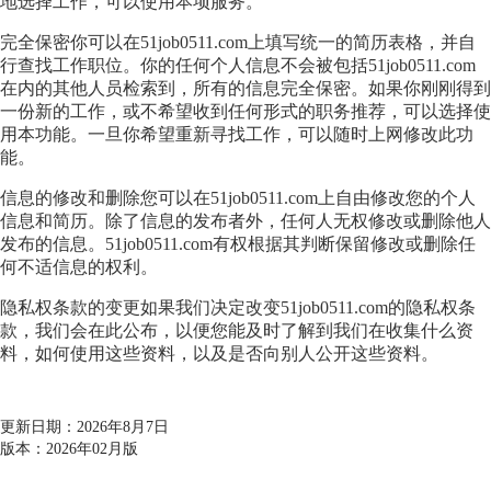
地选择工作，可以使用本项服务。
完全保密你可以在51job0511.com上填写统一的简历表格，并自
行查找工作职位。你的任何个人信息不会被包括51job0511.com
在内的其他人员检索到，所有的信息完全保密。如果你刚刚得到
一份新的工作，或不希望收到任何形式的职务推荐，可以选择使
用本功能。一旦你希望重新寻找工作，可以随时上网修改此功
能。
信息的修改和删除您可以在51job0511.com上自由修改您的个人
信息和简历。除了信息的发布者外，任何人无权修改或删除他人
发布的信息。51job0511.com有权根据其判断保留修改或删除任
何不适信息的权利。
隐私权条款的变更如果我们决定改变51job0511.com的隐私权条
款，我们会在此公布，以便您能及时了解到我们在收集什么资
料，如何使用这些资料，以及是否向别人公开这些资料。
更新日期：2026年8月7日
版本：2026年02月版